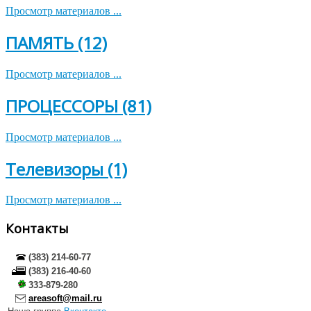
Просмотр материалов ...
ПАМЯТЬ (12)
Просмотр материалов ...
ПРОЦЕССОРЫ (81)
Просмотр материалов ...
Телевизоры (1)
Просмотр материалов ...
Контакты
(383) 214-60-77
(383) 216-40-60
333-879-280
areasoft@mail.ru