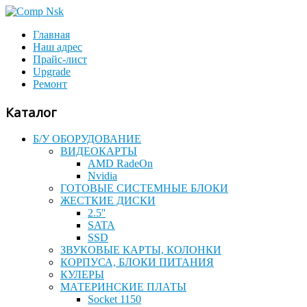
Главная
Наш адрес
Прайс-лист
Upgrade
Ремонт
Каталог
Б/У ОБОРУДОВАНИЕ
ВИДЕОКАРТЫ
AMD RadeOn
Nvidia
ГОТОВЫЕ СИСТЕМНЫЕ БЛОКИ
ЖЕСТКИЕ ДИСКИ
2.5''
SATA
SSD
ЗВУКОВЫЕ КАРТЫ, КОЛОНКИ
КОРПУСА, БЛОКИ ПИТАНИЯ
КУЛЕРЫ
МАТЕРИНСКИЕ ПЛАТЫ
Socket 1150