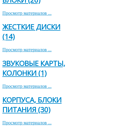
Просмотр материалов ...
ЖЕСТКИЕ ДИСКИ
(14)
Просмотр материалов ...
ЗВУКОВЫЕ КАРТЫ,
КОЛОНКИ (1)
Просмотр материалов ...
КОРПУСА, БЛОКИ
ПИТАНИЯ (30)
Просмотр материалов ...