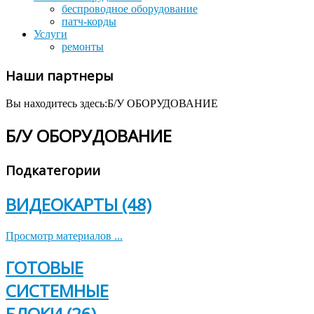
беспроводное оборудование
патч-корды
Услуги
ремонты
Наши партнеры
Вы находитесь здесь:
Б/У ОБОРУДОВАНИЕ
Б/У ОБОРУДОВАНИЕ
Подкатегории
ВИДЕОКАРТЫ (48)
Просмотр материалов ...
ГОТОВЫЕ
СИСТЕМНЫЕ
БЛОКИ (26)