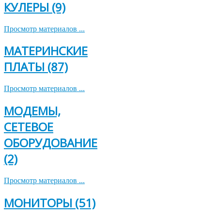
КУЛЕРЫ (9)
Просмотр материалов ...
МАТЕРИНСКИЕ
ПЛАТЫ (87)
Просмотр материалов ...
МОДЕМЫ,
СЕТЕВОЕ
ОБОРУДОВАНИЕ
(2)
Просмотр материалов ...
МОНИТОРЫ (51)