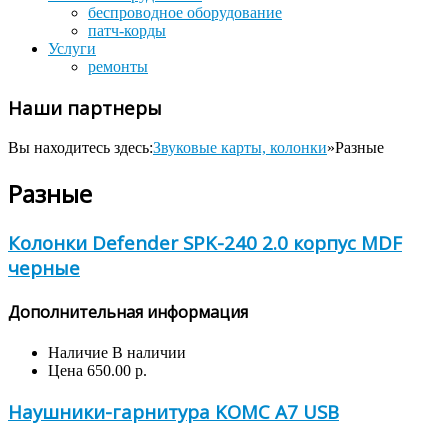
беспроводное оборудование
патч-корды
Услуги
ремонты
Наши партнеры
Вы находитесь здесь:
Звуковые карты, колонки
»
Разные
Разные
Колонки Defender SPK-240 2.0 корпус MDF
черные
Дополнительная информация
Наличие
В наличии
Цена
650.00 р.
Наушники-гарнитура KOMC A7 USB