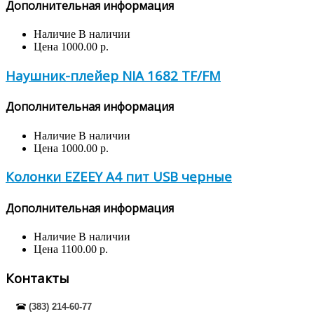
Дополнительная информация
Наличие
В наличии
Цена
1000.00 р.
Наушник-плейер NIA 1682 TF/FM
Дополнительная информация
Наличие
В наличии
Цена
1000.00 р.
Колонки EZEEY A4 пит USB черные
Дополнительная информация
Наличие
В наличии
Цена
1100.00 р.
Контакты
(383) 214-60-77