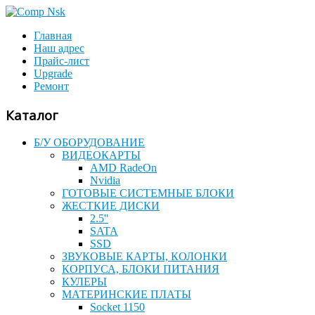
Главная
Наш адрес
Прайс-лист
Upgrade
Ремонт
Каталог
Б/У ОБОРУДОВАНИЕ
ВИДЕОКАРТЫ
AMD RadeOn
Nvidia
ГОТОВЫЕ СИСТЕМНЫЕ БЛОКИ
ЖЕСТКИЕ ДИСКИ
2.5''
SATA
SSD
ЗВУКОВЫЕ КАРТЫ, КОЛОНКИ
КОРПУСА, БЛОКИ ПИТАНИЯ
КУЛЕРЫ
МАТЕРИНСКИЕ ПЛАТЫ
Socket 1150