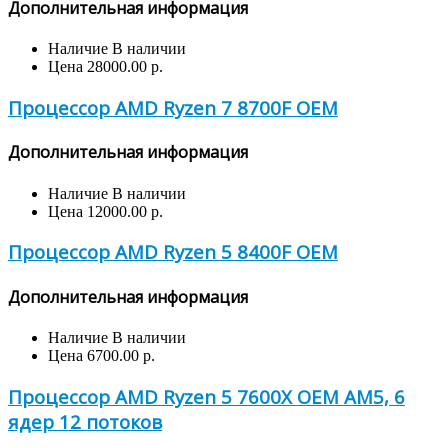
Дополнительная информация
Наличие
В наличии
Цена
28000.00 р.
Процессор AMD Ryzen 7 8700F OEM
Дополнительная информация
Наличие
В наличии
Цена
12000.00 р.
Процессор AMD Ryzen 5 8400F OEM
Дополнительная информация
Наличие
В наличии
Цена
6700.00 р.
Процессор AMD Ryzen 5 7600X OEM AM5, 6
ядер 12 потоков