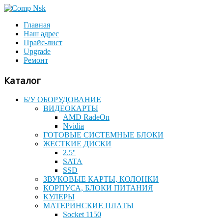
Главная
Наш адрес
Прайс-лист
Upgrade
Ремонт
Каталог
Б/У ОБОРУДОВАНИЕ
ВИДЕОКАРТЫ
AMD RadeOn
Nvidia
ГОТОВЫЕ СИСТЕМНЫЕ БЛОКИ
ЖЕСТКИЕ ДИСКИ
2.5''
SATA
SSD
ЗВУКОВЫЕ КАРТЫ, КОЛОНКИ
КОРПУСА, БЛОКИ ПИТАНИЯ
КУЛЕРЫ
МАТЕРИНСКИЕ ПЛАТЫ
Socket 1150