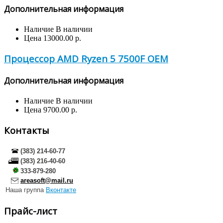
Дополнительная информация
Наличие
В наличии
Цена
13000.00 р.
Процессор AMD Ryzen 5 7500F OEM
Дополнительная информация
Наличие
В наличии
Цена
9700.00 р.
Контакты
(383) 214-60-77
(383) 216-40-60
333-879-280
areasoft@mail.ru
Наша группа
Вконтакте
Прайс-лист